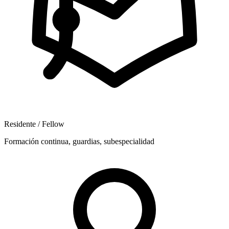
Residente / Fellow
Formación continua, guardias, subespecialidad