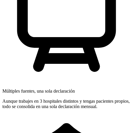
Múltiples fuentes, una sola declaración
Aunque trabajes en 3 hospitales distintos y tengas pacientes propios,
todo se consolida en una sola declaración mensual.