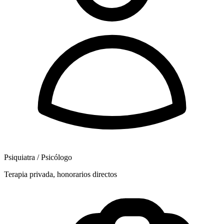
Psiquiatra / Psicólogo
Terapia privada, honorarios directos