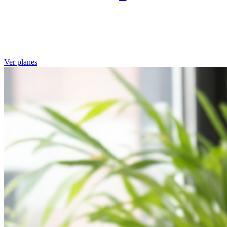
Ver planes