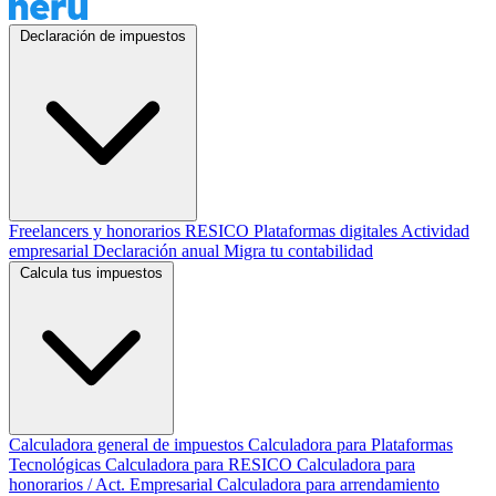
Declaración de impuestos
Freelancers y honorarios
RESICO
Plataformas digitales
Actividad
empresarial
Declaración anual
Migra tu contabilidad
Calcula tus impuestos
Calculadora general de impuestos
Calculadora para Plataformas
Tecnológicas
Calculadora para RESICO
Calculadora para
honorarios / Act. Empresarial
Calculadora para arrendamiento