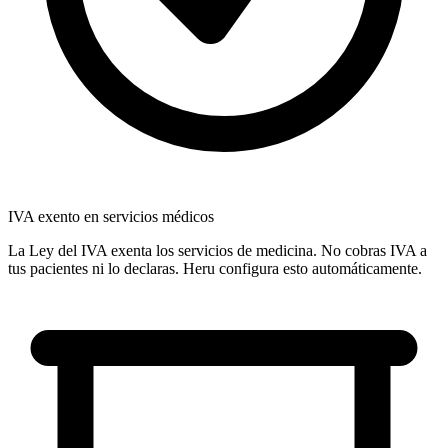
IVA exento en servicios médicos
La Ley del IVA exenta los servicios de medicina. No cobras IVA a
tus pacientes ni lo declaras. Heru configura esto automáticamente.