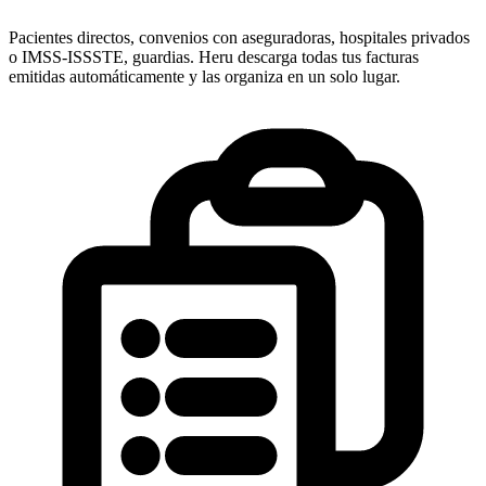
Pacientes directos, convenios con aseguradoras, hospitales privados
o IMSS-ISSSTE, guardias. Heru descarga todas tus facturas
emitidas automáticamente y las organiza en un solo lugar.