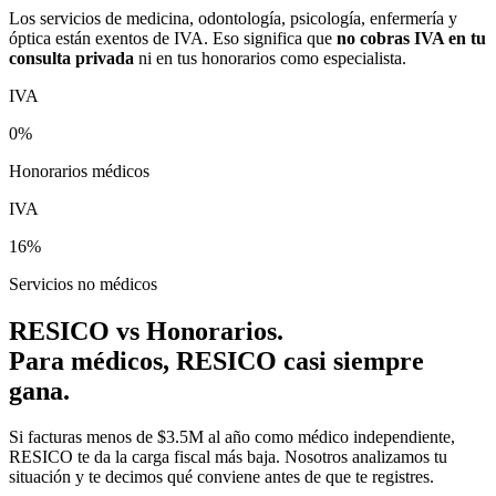
Los servicios de medicina, odontología, psicología, enfermería y
óptica están exentos de IVA. Eso significa que
no cobras IVA en tu
consulta privada
ni en tus honorarios como especialista.
IVA
0%
Honorarios médicos
IVA
16%
Servicios no médicos
RESICO vs Honorarios.
Para médicos, RESICO casi siempre
gana.
Si facturas menos de $3.5M al año como médico independiente,
RESICO te da la carga fiscal más baja. Nosotros analizamos tu
situación y te decimos qué conviene antes de que te registres.