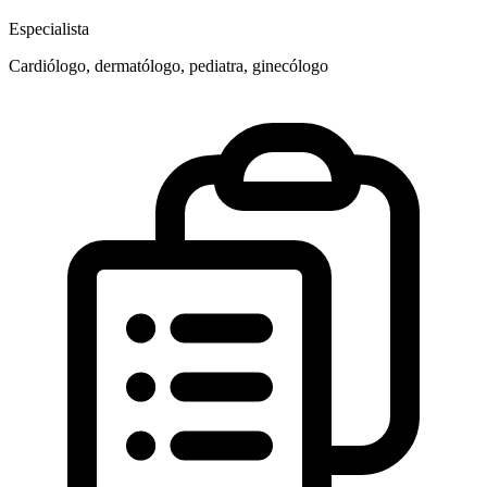
Especialista
Cardiólogo, dermatólogo, pediatra, ginecólogo