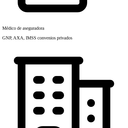
Médico de aseguradora
GNP, AXA, IMSS convenios privados