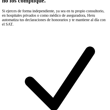
no los complique.
Si ejerces de forma independiente, ya sea en tu propio consultorio,
en hospitales privados o como médico de aseguradora, Heru
automatiza tus declaraciones de honorarios y te mantiene al día con
el SAT.