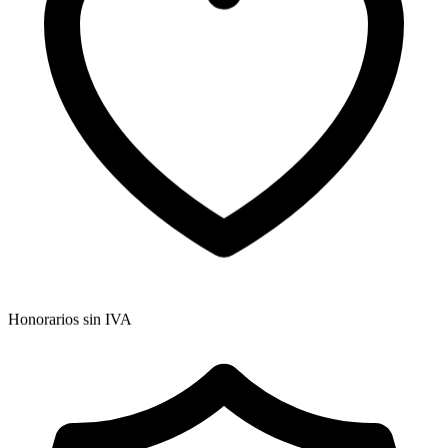
Honorarios sin IVA