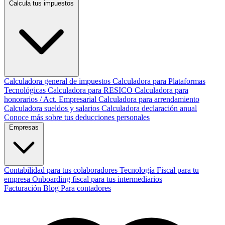
Calcula tus impuestos
Calculadora general de impuestos
Calculadora para Plataformas
Tecnológicas
Calculadora para RESICO
Calculadora para
honorarios / Act. Empresarial
Calculadora para arrendamiento
Calculadora sueldos y salarios
Calculadora declaración anual
Conoce más sobre tus deducciones personales
Empresas
Contabilidad para tus colaboradores
Tecnología Fiscal para tu
empresa
Onboarding fiscal para tus intermediarios
Facturación
Blog
Para contadores