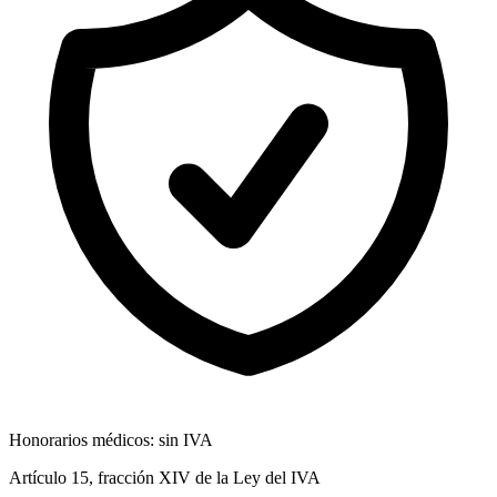
Honorarios médicos: sin IVA
Artículo 15, fracción XIV de la Ley del IVA