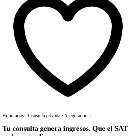
Honorarios · Consulta privada · Aseguradoras
Tu consulta genera ingresos.
Que el SAT