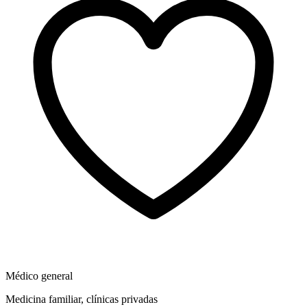
Médico general
Medicina familiar, clínicas privadas