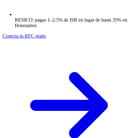
RESICO: pagas 1–2.5% de ISR en lugar de hasta 35% en
Honorarios
Conecta tu RFC gratis