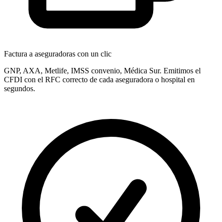
Factura a aseguradoras con un clic
GNP, AXA, Metlife, IMSS convenio, Médica Sur. Emitimos el
CFDI con el RFC correcto de cada aseguradora o hospital en
segundos.