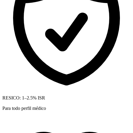
RESICO: 1–2.5% ISR
Para todo perfil médico