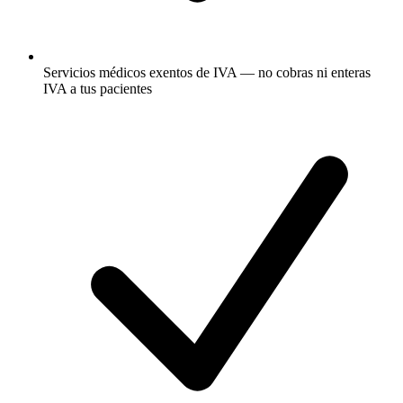
Servicios médicos exentos de IVA — no cobras ni enteras
IVA a tus pacientes