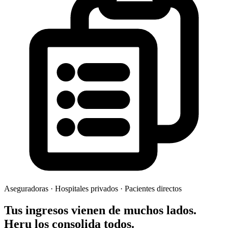
Aseguradoras · Hospitales privados · Pacientes directos
Tus ingresos vienen de muchos lados.
Heru los consolida todos.