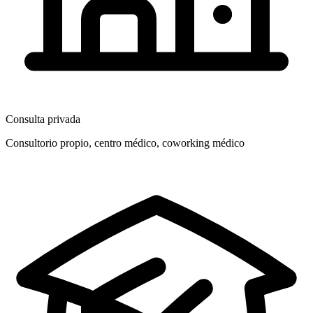
Consulta privada
Consultorio propio, centro médico, coworking médico