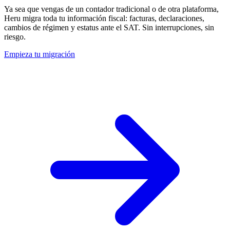
Ya sea que vengas de un contador tradicional o de otra plataforma,
Heru migra toda tu información fiscal: facturas, declaraciones,
cambios de régimen y estatus ante el SAT. Sin interrupciones, sin
riesgo.
Empieza tu migración