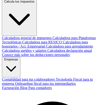
Calcula tus impuestos
Calculadora general de impuestos
Calculadora para Plataformas
Tecnológicas
Calculadora para RESICO
Calculadora para
honorarios / Act. Empresarial
Calculadora para arrendamiento
Calculadora sueldos y salarios
Calculadora declaración anual
Conoce más sobre tus deducciones personales
Empresas
Contabilidad para tus colaboradores
Tecnología Fiscal para tu
empresa
Onboarding fiscal para tus intermediarios
Facturación
Blog
Para contadores