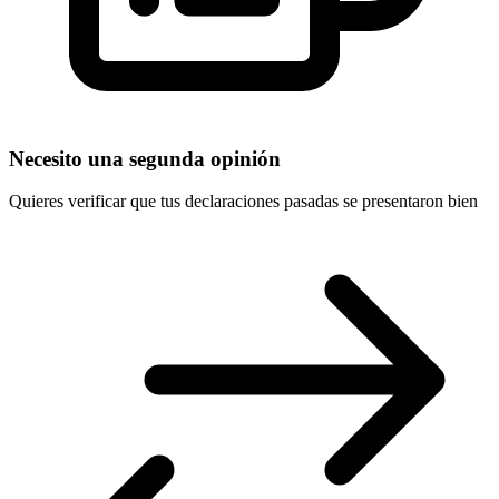
Necesito una segunda opinión
Quieres verificar que tus declaraciones pasadas se presentaron bien