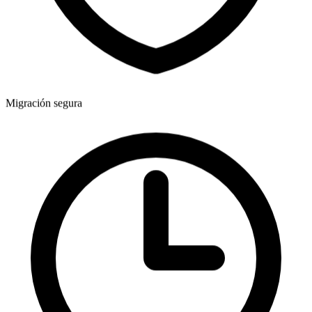
Migración segura