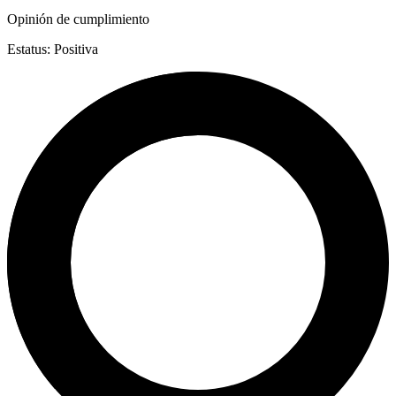
Opinión de cumplimiento
Estatus: Positiva