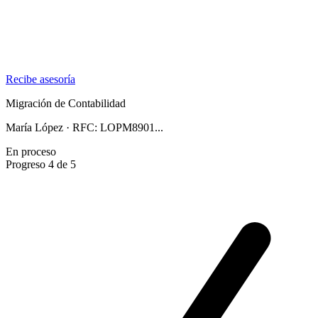
Recibe asesoría
Migración de Contabilidad
María López · RFC: LOPM8901...
En proceso
Progreso
4 de 5