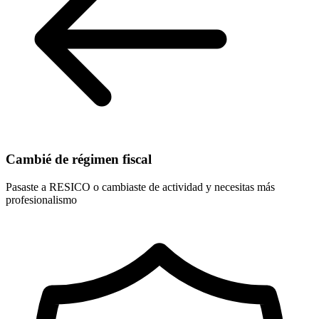
Cambié de régimen fiscal
Pasaste a RESICO o cambiaste de actividad y necesitas más
profesionalismo