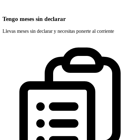
Tengo meses sin declarar
Llevas meses sin declarar y necesitas ponerte al corriente