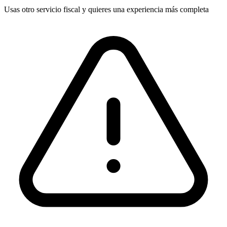
Usas otro servicio fiscal y quieres una experiencia más completa