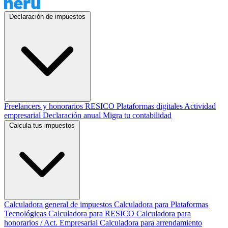
Declaración de impuestos
Freelancers y honorarios
RESICO
Plataformas digitales
Actividad
empresarial
Declaración anual
Migra tu contabilidad
Calcula tus impuestos
Calculadora general de impuestos
Calculadora para Plataformas
Tecnológicas
Calculadora para RESICO
Calculadora para
honorarios / Act. Empresarial
Calculadora para arrendamiento