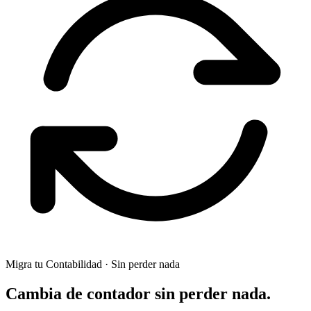
Migra tu Contabilidad · Sin perder nada
Cambia de contador
sin perder nada.