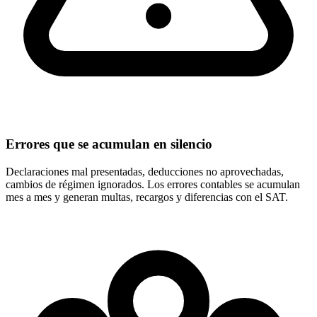
Errores que se acumulan en silencio
Declaraciones mal presentadas, deducciones no aprovechadas,
cambios de régimen ignorados. Los errores contables se acumulan
mes a mes y generan multas, recargos y diferencias con el SAT.