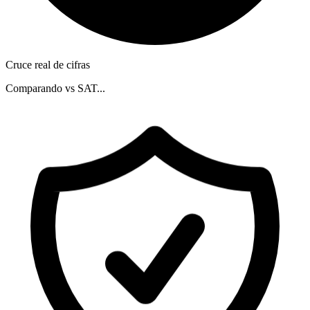
Cruce real de cifras
Comparando vs SAT...