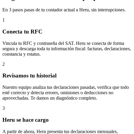
En 3 pasos pasas de tu contador actual a Heru, sin interrupciones.
1
Conecta tu RFC
Vincula tu RFC y contraseña del SAT. Heru se conecta de forma
segura y descarga toda tu información fiscal: facturas, declaraciones,
constancia y estatus.
2
Revisamos tu historial
Nuestro equipo analiza tus declaraciones pasadas, verifica que todo
esté correcto y detecta errores, omisiones o deducciones no
aprovechadas. Te damos un diagnóstico completo.
3
Heru se hace cargo
A partir de ahora, Heru presenta tus declaraciones mensuales,