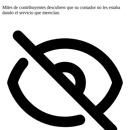
Miles de contribuyentes descubren que su contador no les estaba
dando el servicio que merecían.