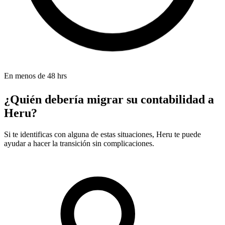
En menos de 48 hrs
¿Quién debería migrar su contabilidad a
Heru?
Si te identificas con alguna de estas situaciones, Heru te puede
ayudar a hacer la transición sin complicaciones.