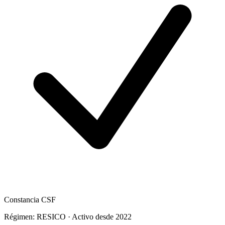
Constancia CSF
Régimen: RESICO · Activo desde 2022