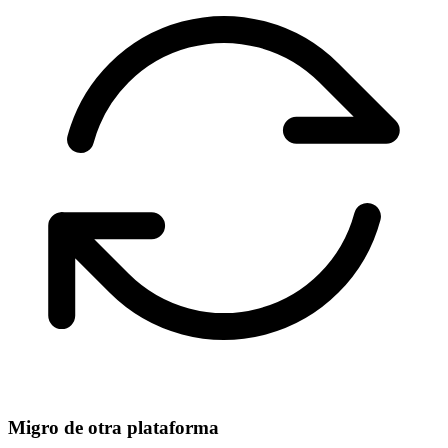
Migro de otra plataforma