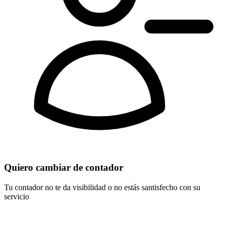
Quiero cambiar de contador
Tu contador no te da visibilidad o no estás santisfecho con su
servicio