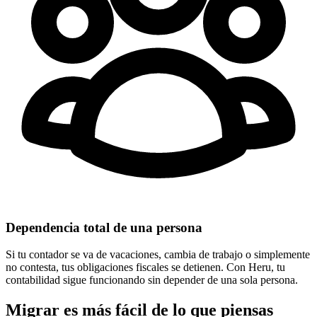
Dependencia total de una persona
Si tu contador se va de vacaciones, cambia de trabajo o simplemente
no contesta, tus obligaciones fiscales se detienen. Con Heru, tu
contabilidad sigue funcionando sin depender de una sola persona.
Migrar es más fácil de lo que piensas