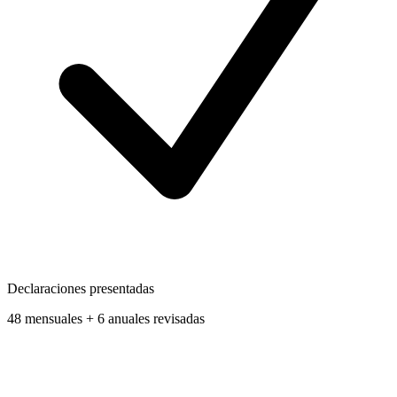
Declaraciones presentadas
48 mensuales + 6 anuales revisadas