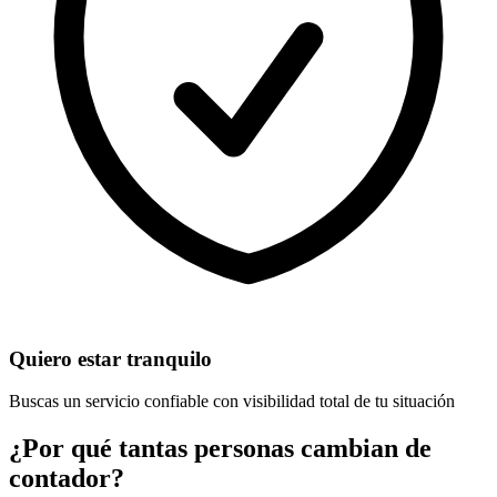
Quiero estar tranquilo
Buscas un servicio confiable con visibilidad total de tu situación
¿Por qué tantas personas cambian de
contador?