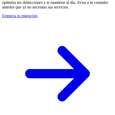
optimiza tus deducciones y te mantiene al día. Avisa a tu contador
anterior que ya no necesitas sus servicios.
Empieza tu migración