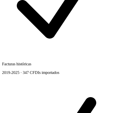
Facturas históricas
2019-2025 · 347 CFDIs importados