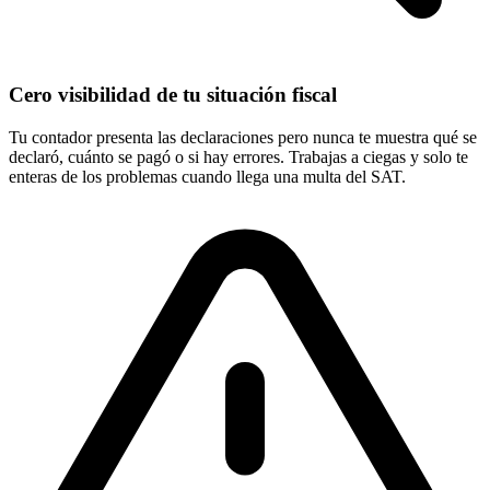
Cero visibilidad de tu situación fiscal
Tu contador presenta las declaraciones pero nunca te muestra qué se
declaró, cuánto se pagó o si hay errores. Trabajas a ciegas y solo te
enteras de los problemas cuando llega una multa del SAT.